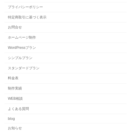
プライバシーポリシー
特定商取引に基づく表示
お問合せ
ホームページ制作
WordPressプラン
シンプルプラン
スタンダードプラン
料金表
制作実績
WEB相談
よくある質問
blog
お知らせ