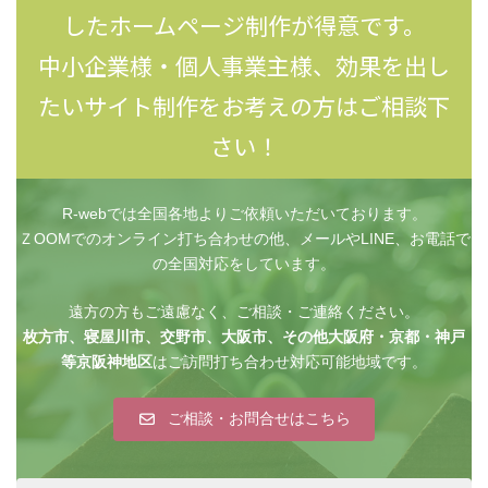
したホームページ制作が得意です。
中小企業様・個人事業主様、効果を出し
たいサイト制作をお考えの方はご相談下
さい！
R-webでは全国各地よりご依頼いただいております。
ＺOOMでのオンライン打ち合わせの他、メールやLINE、お電話で
の全国対応をしています。
遠方の方もご遠慮なく、ご相談・ご連絡ください。
枚方市、寝屋川市、交野市、大阪市、その他大阪府・京都・神戸
等京阪神地区
はご訪問打ち合わせ対応可能地域です。
ご相談・お問合せはこちら