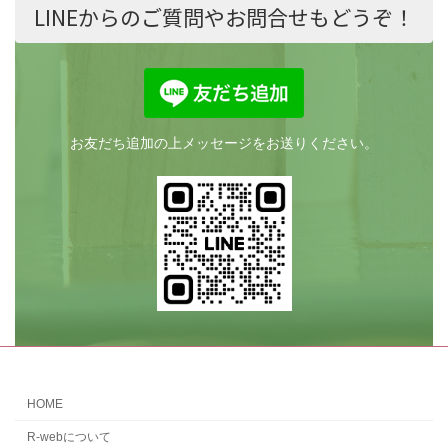
LINEからのご質問やお問合せもどうぞ！
お友だち追加の上メッセージをお送りください。
HOME
R-webについて