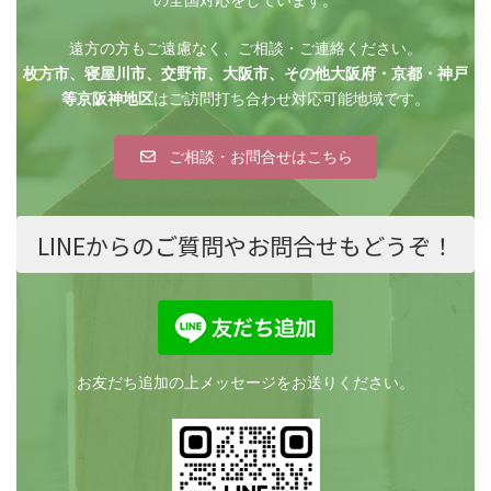
の全国対応をしています。
遠方の方もご遠慮なく、ご相談・ご連絡ください。
枚方市、寝屋川市、交野市、大阪市、その他大阪府・京都・神戸
等京阪神地区
はご訪問打ち合わせ対応可能地域です。
ご相談・お問合せはこちら
LINEからのご質問やお問合せもどうぞ！
お友だち追加の上メッセージをお送りください。