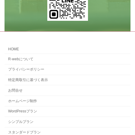
HOME
R-webについて
プライバシーポリシー
特定商取引に基づく表示
お問合せ
ホームページ制作
WordPressプラン
シンプルプラン
スタンダードプラン