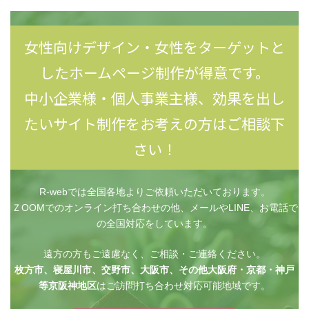
女性向けデザイン・女性をターゲットと
したホームページ制作が得意です。
中小企業様・個人事業主様、効果を出し
たいサイト制作をお考えの方はご相談下
さい！
R-webでは全国各地よりご依頼いただいております。
ＺOOMでのオンライン打ち合わせの他、メールやLINE、お電話で
の全国対応をしています。
遠方の方もご遠慮なく、ご相談・ご連絡ください。
枚方市、寝屋川市、交野市、大阪市、その他大阪府・京都・神戸
等京阪神地区
はご訪問打ち合わせ対応可能地域です。