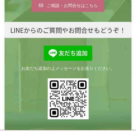
ご相談・お問合せはこちら
LINEからのご質問やお問合せもどうぞ！
お友だち追加の上メッセージをお送りください。