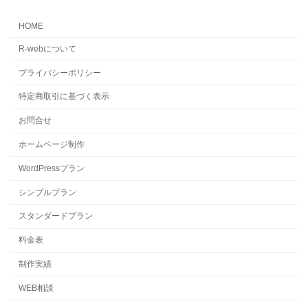
HOME
R-webについて
プライバシーポリシー
特定商取引に基づく表示
お問合せ
ホームページ制作
WordPressプラン
シンプルプラン
スタンダードプラン
料金表
制作実績
WEB相談