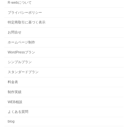
R-webについて
プライバシーポリシー
特定商取引に基づく表示
お問合せ
ホームページ制作
WordPressプラン
シンプルプラン
スタンダードプラン
料金表
制作実績
WEB相談
よくある質問
blog