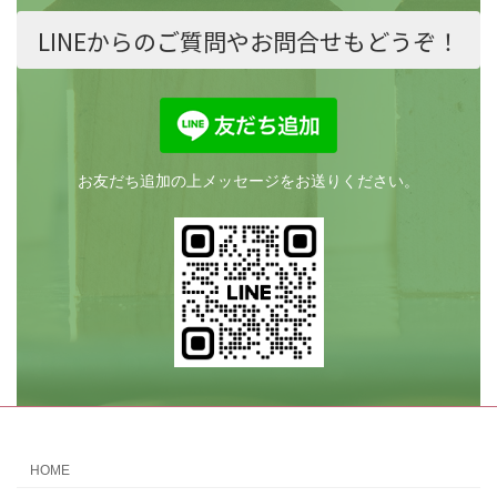
LINEからのご質問やお問合せもどうぞ！
お友だち追加の上メッセージをお送りください。
HOME