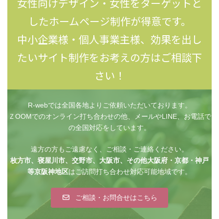
女性向けデザイン・女性をターゲットと
したホームページ制作が得意です。
中小企業様・個人事業主様、効果を出し
たいサイト制作をお考えの方はご相談下
さい！
R-webでは全国各地よりご依頼いただいております。
ＺOOMでのオンライン打ち合わせの他、メールやLINE、お電話で
の全国対応をしています。
遠方の方もご遠慮なく、ご相談・ご連絡ください。
枚方市、寝屋川市、交野市、大阪市、その他大阪府・京都・神戸
等京阪神地区
はご訪問打ち合わせ対応可能地域です。
ご相談・お問合せはこちら