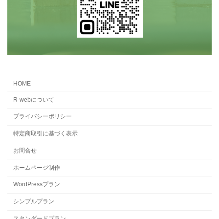
HOME
R-webについて
プライバシーポリシー
特定商取引に基づく表示
お問合せ
ホームページ制作
WordPressプラン
シンプルプラン
スタンダードプラン