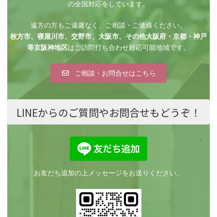
の全国対応をしています。
遠方の方もご遠慮なく、ご相談・ご連絡ください。
枚方市、寝屋川市、交野市、大阪市、その他大阪府・京都・神戸
等京阪神地区
はご訪問打ち合わせ対応可能地域です。
ご相談・お問合せはこちら
LINEからのご質問やお問合せもどうぞ！
お友だち追加の上メッセージをお送りください。