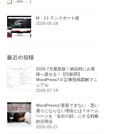
M・Jトランスポート様
2026-05-18
最近の投稿
2026.7月最新版！納品時にお客
様へ渡せる！【印刷用】
WordPress7.0 記事投稿図解マニ
ュアル
2026-07-19
WordPressが更新できない・思い
通りにならない理由とは？ホーム
ページを「会社の顔」にする戦略
的活用法
2026-05-27