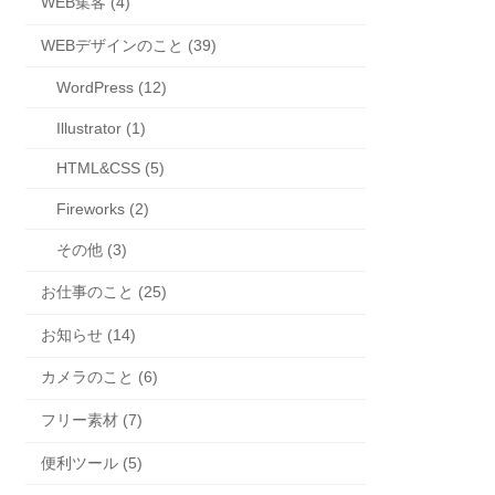
WEB集客 (4)
WEBデザインのこと (39)
WordPress (12)
Illustrator (1)
HTML&CSS (5)
Fireworks (2)
その他 (3)
お仕事のこと (25)
お知らせ (14)
カメラのこと (6)
フリー素材 (7)
便利ツール (5)