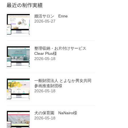
最近の制作実績
婚活サロン Enne
2026-05-27
整理収納・お片付けサービス
Clear Plus様
2026-05-18
一般財団法人 とよなか男女共同
参画推進財団様
2026-05-18
犬の保育園 NaNairo様
2026-05-18