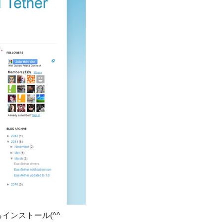
インストール(^^ゞ