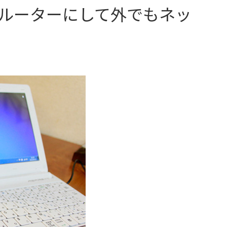
Fiルーターにして外でもネッ