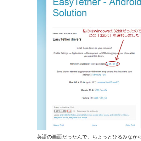
英語の画面だったんで、ちょっとひるみながら