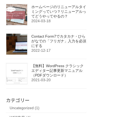
ホームページのリニューアルタイ
ミングっていつ？リニューアルっ
てどうやってやるの？
2024-03-18
Contact Form7でカタカナ・ひら
がなでの「フリガナ」入力を必須
にする
2022-12-17
【無料】WordPress クラシック
エディター記事更新マニュアル
（PDFダウンロード）
2021-03-20
カテゴリー
Uncategorized (1)