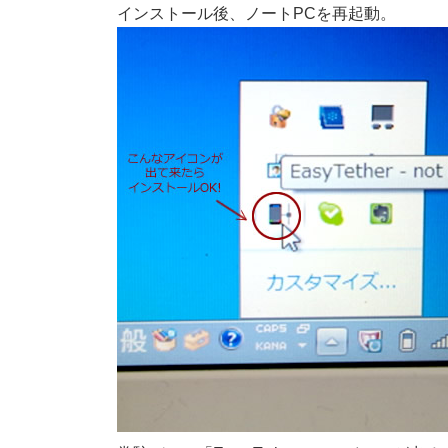
インストール後、ノートPCを再起動。