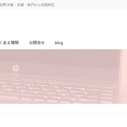
・交野/大阪・京都・神戸から全国対応
くある質問
お問合せ
blog