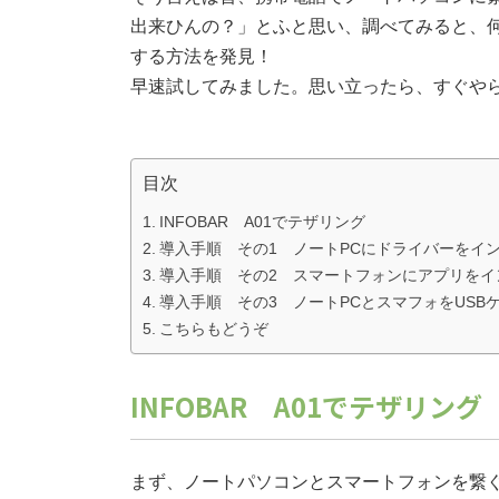
出来ひんの？」とふと思い、調べてみると、何と
する方法を発見！
早速試してみました。思い立ったら、すぐや
目次
INFOBAR A01でテザリング
導入手順 その1 ノートPCにドライバーをイ
導入手順 その2 スマートフォンにアプリをイ
導入手順 その3 ノートPCとスマフォをUSB
こちらもどうぞ
INFOBAR A01でテザリング
まず、ノートパソコンとスマートフォンを繋ぐ