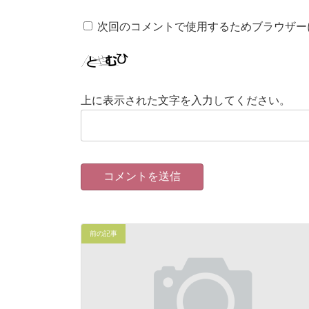
次回のコメントで使用するためブラウザー
上に表示された文字を入力してください。
前の記事