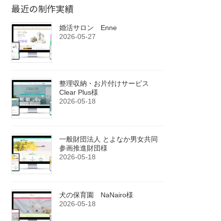
最近の制作実績
婚活サロン Enne
2026-05-27
整理収納・お片付けサービス
Clear Plus様
2026-05-18
一般財団法人 とよなか男女共同
参画推進財団様
2026-05-18
犬の保育園 NaNairo様
2026-05-18