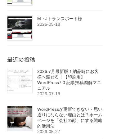
M・Jトランスポート様
2026-05-18
最近の投稿
2026.7月最新版！納品時にお客
様へ渡せる！【印刷用】
WordPress7.0 記事投稿図解マニ
ュアル
2026-07-19
WordPressが更新できない・思い
通りにならない理由とは？ホーム
ページを「会社の顔」にする戦略
的活用法
2026-05-27