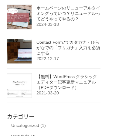
ホームページのリニューアルタイ
ミングっていつ？リニューアルっ
てどうやってやるの？
2024-03-18
Contact Form7でカタカナ・ひら
がなでの「フリガナ」入力を必須
にする
2022-12-17
【無料】WordPress クラシック
エディター記事更新マニュアル
（PDFダウンロード）
2021-03-20
カテゴリー
Uncategorized (1)