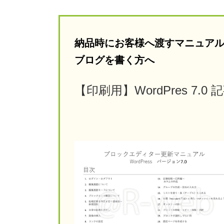
納品時にお客様へ渡すマニュアル作
ブログを書く方へ
【印刷用】WordPres 7.