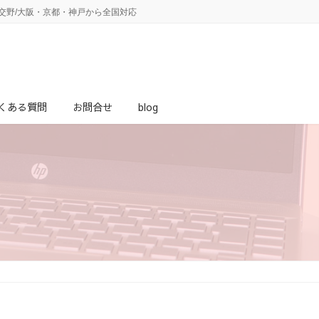
・交野/大阪・京都・神戸から全国対応
くある質問
お問合せ
blog