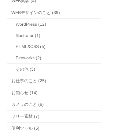
WEB集客 (4)
WEBデザインのこと (39)
WordPress (12)
Illustrator (1)
HTML&CSS (5)
Fireworks (2)
その他 (3)
お仕事のこと (25)
お知らせ (14)
カメラのこと (6)
フリー素材 (7)
便利ツール (5)