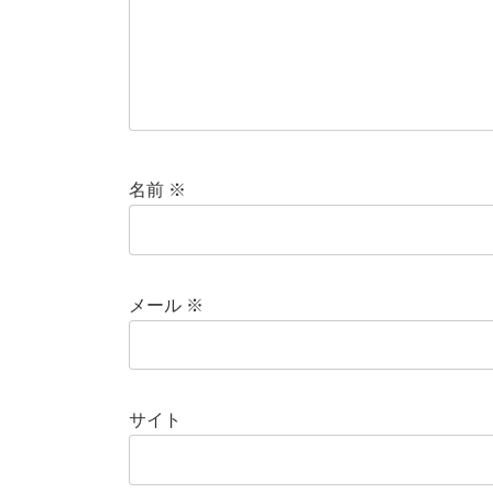
名前
※
メール
※
サイト