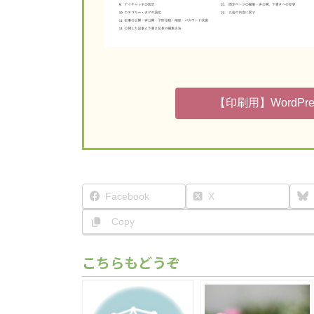
【印刷用】WordPr
Facebook
X
Copy
こちらもどうぞ