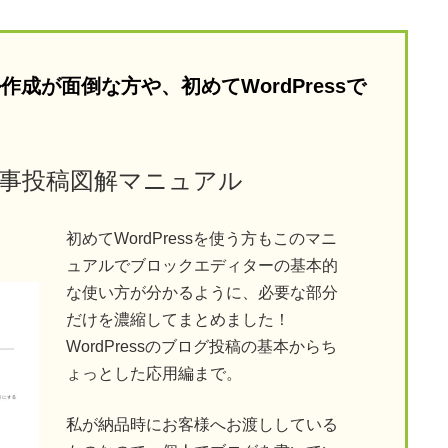
成が面倒な方や、初めてWordPressで
0 記事投稿図解マニュアル
初めてWordPressを使う方もこのマニ
ュアルでブロックエディターの基本的
な使い方が分かるように、必要な部分
だけを濃縮してまとめました！
WordPressのブログ投稿の基本からち
ょっとした応用編まで。
私が納品時にお客様へお渡ししている