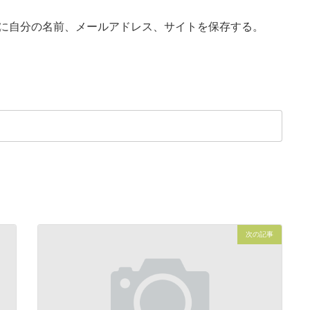
に自分の名前、メールアドレス、サイトを保存する。
次の記事