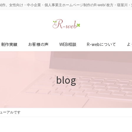
作。女性向け・中小企業・個人事業主ホームページ制作のR-web/ 枚方・寝屋川
制作実績
お客様の声
WEB相談
R-webについて
よ
blog
ューアルです