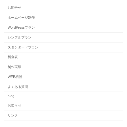
お問合せ
ホームページ制作
WordPressプラン
シンプルプラン
スタンダードプラン
料金表
制作実績
WEB相談
よくある質問
blog
お知らせ
リンク