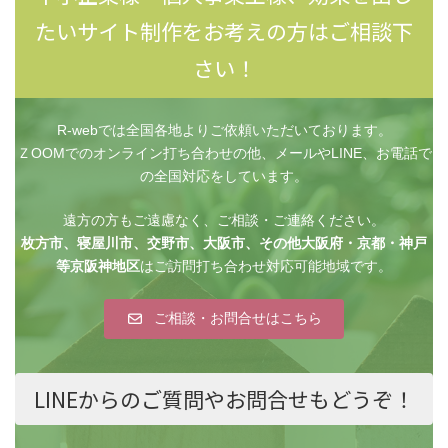
たいサイト制作をお考えの方はご相談下
さい！
R-webでは全国各地よりご依頼いただいております。
ＺOOMでのオンライン打ち合わせの他、メールやLINE、お電話で
の全国対応をしています。
遠方の方もご遠慮なく、ご相談・ご連絡ください。
枚方市、寝屋川市、交野市、大阪市、その他大阪府・京都・神戸
等京阪神地区
はご訪問打ち合わせ対応可能地域です。
ご相談・お問合せはこちら
LINEからのご質問やお問合せもどうぞ！