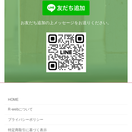
お友だち追加の上メッセージをお送りください。
HOME
R-webについて
プライバシーポリシー
特定商取引に基づく表示