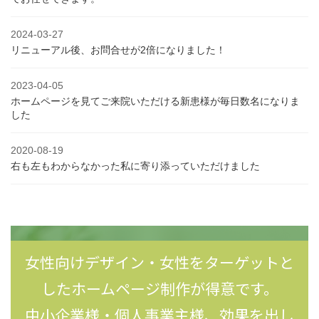
2024-03-27
リニューアル後、お問合せが2倍になりました！
2023-04-05
ホームページを見てご来院いただける新患様が毎日数名になりま
した
2020-08-19
右も左もわからなかった私に寄り添っていただけました
女性向けデザイン・女性をターゲットと
したホームページ制作が得意です。
中小企業様・個人事業主様、効果を出し