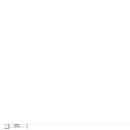
最近の制作実績
婚活サロン Enne
2026-05-27
整理収納・お片付けサービス Clear Plus様
2026-05-18
一般財団法人 とよなか男女共同参画推進財団様
2026-05-18
犬の保育園 NaNairo様
2026-05-18