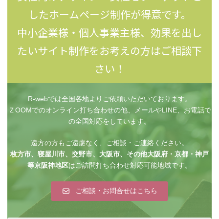
したホームページ制作が得意です。
中小企業様・個人事業主様、効果を出し
たいサイト制作をお考えの方はご相談下
さい！
R-webでは全国各地よりご依頼いただいております。
ＺOOMでのオンライン打ち合わせの他、メールやLINE、お電話で
の全国対応をしています。
遠方の方もご遠慮なく、ご相談・ご連絡ください。
枚方市、寝屋川市、交野市、大阪市、その他大阪府・京都・神戸
等京阪神地区
はご訪問打ち合わせ対応可能地域です。
ご相談・お問合せはこちら