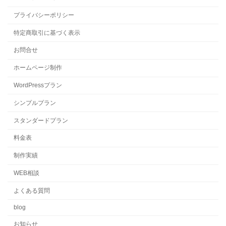
プライバシーポリシー
特定商取引に基づく表示
お問合せ
ホームページ制作
WordPressプラン
シンプルプラン
スタンダードプラン
料金表
制作実績
WEB相談
よくある質問
blog
お知らせ