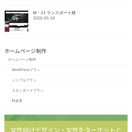
M・Jトランスポート様
2026-05-18
ホームページ制作
ホームページ制作
WordPressプラン
シンプルプラン
スタンダードプラン
料金表
女性向けデザイン・女性をターゲットと