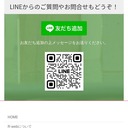
LINEからのご質問やお問合せもどうぞ！
お友だち追加の上メッセージをお送りください。
HOME
R-webについて