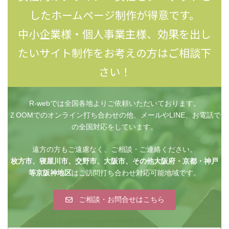
したホームページ制作が得意です。
中小企業様・個人事業主様、効果を出し
たいサイト制作をお考えの方はご相談下
さい！
R-webでは全国各地よりご依頼いただいております。
ＺOOMでのオンライン打ち合わせの他、メールやLINE、お電話で
の全国対応をしています。
遠方の方もご遠慮なく、ご相談・ご連絡ください。
枚方市、寝屋川市、交野市、大阪市、その他大阪府・京都・神戸
等京阪神地区
はご訪問打ち合わせ対応可能地域です。
ご相談・お問合せはこちら