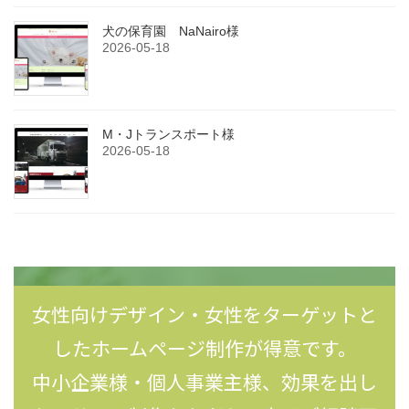
犬の保育園 NaNairo様
2026-05-18
M・Jトランスポート様
2026-05-18
女性向けデザイン・女性をターゲットと
したホームページ制作が得意です。
中小企業様・個人事業主様、効果を出し