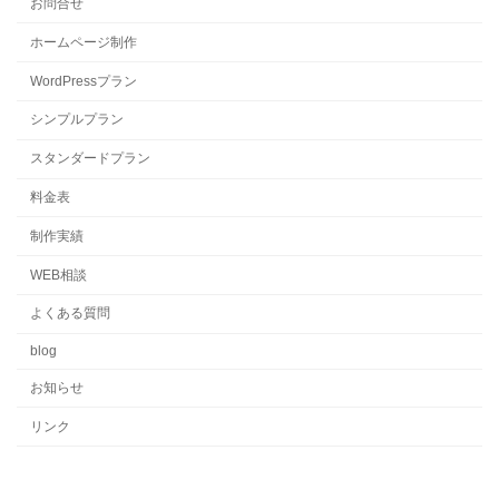
お問合せ
ホームページ制作
WordPressプラン
シンプルプラン
スタンダードプラン
料金表
制作実績
WEB相談
よくある質問
blog
お知らせ
リンク