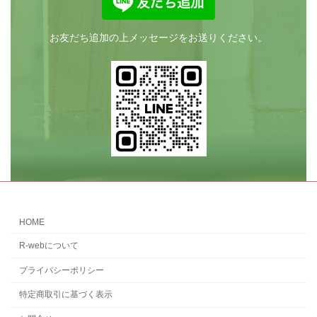
お友だち追加の上メッセージをお送りください。
HOME
R-webについて
プライバシーポリシー
特定商取引に基づく表示