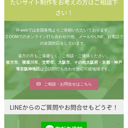
たいサイト制作をお考えの方はご相談下
さい！
R-webでは全国各地よりご依頼いただいております。
ＺOOMでのオンライン打ち合わせの他、メールやLINE、お電話で
の全国対応をしています。
遠方の方もご遠慮なく、ご相談・ご連絡ください。
枚方市、寝屋川市、交野市、大阪市、その他大阪府・京都・神戸
等京阪神地区
はご訪問打ち合わせ対応可能地域です。
ご相談・お問合せはこちら
LINEからのご質問やお問合せもどうぞ！