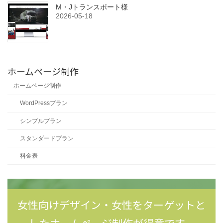
M・Jトランスポート様
2026-05-18
ホームページ制作
ホームページ制作
WordPressプラン
シンプルプラン
スタンダードプラン
料金表
女性向けデザイン・女性をターゲットと