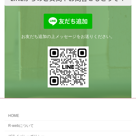
お友だち追加の上メッセージをお送りください。
HOME
R-webについて