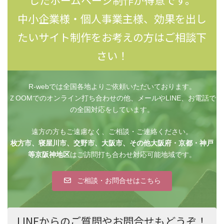
したホームページ制作が得意です。
中小企業様・個人事業主様、効果を出し
たいサイト制作をお考えの方はご相談下
さい！
R-webでは全国各地よりご依頼いただいております。
ＺOOMでのオンライン打ち合わせの他、メールやLINE、お電話で
の全国対応をしています。
遠方の方もご遠慮なく、ご相談・ご連絡ください。
枚方市、寝屋川市、交野市、大阪市、その他大阪府・京都・神戸
等京阪神地区
はご訪問打ち合わせ対応可能地域です。
ご相談・お問合せはこちら
LINEからのご質問やお問合せもどうぞ！