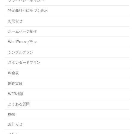
プライバシーポリシー
特定商取引に基づく表示
お問合せ
ホームページ制作
WordPressプラン
シンプルプラン
スタンダードプラン
料金表
制作実績
WEB相談
よくある質問
blog
お知らせ